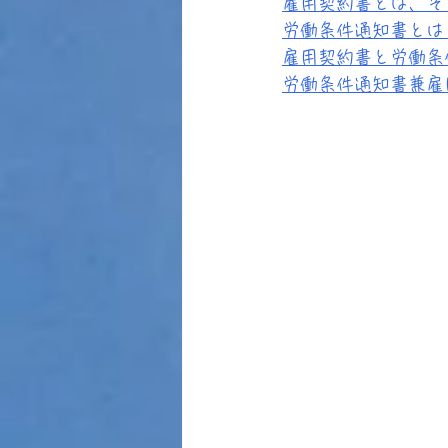
雇用契約書とは、そ
労働条件通知書とは
雇用契約書と労働条
労働条件通知書兼雇