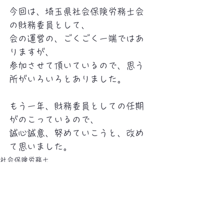
今回は、埼玉県社会保険労務士会
の財務委員として、
会の運営の、ごくごく一端ではあ
りますが、
参加させて頂いているので、思う
所がいろいろとありました。
もう一年、財務委員としての任期
がのこっているので、
誠心誠意、努めていこうと、改め
て思いました。
社会保険労務士
関連記事